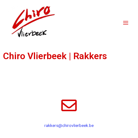
Chiro Vlierbeek | Rakkers
rakkers@chirovlierbeek.be