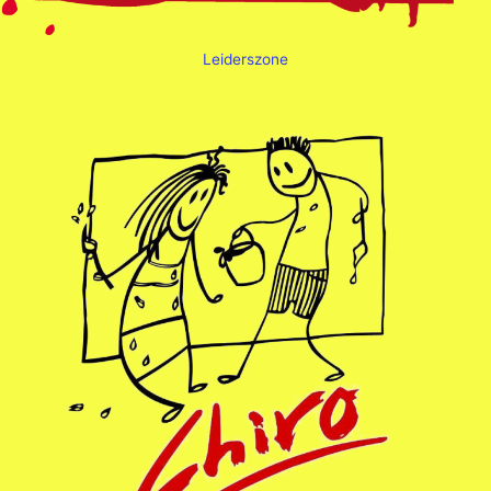
Leiderszone