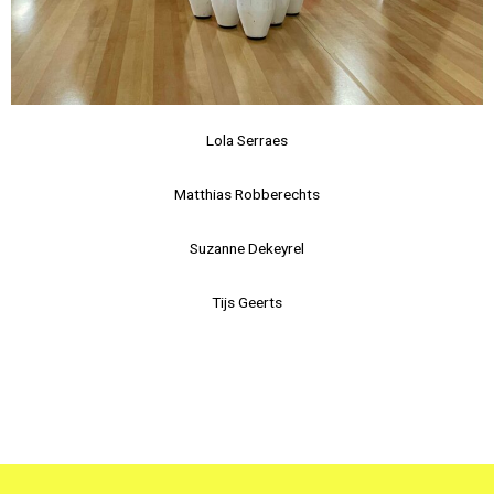
Lola Serraes
Matthias Robberechts
Suzanne Dekeyrel
Tijs Geerts