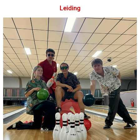
Leiding