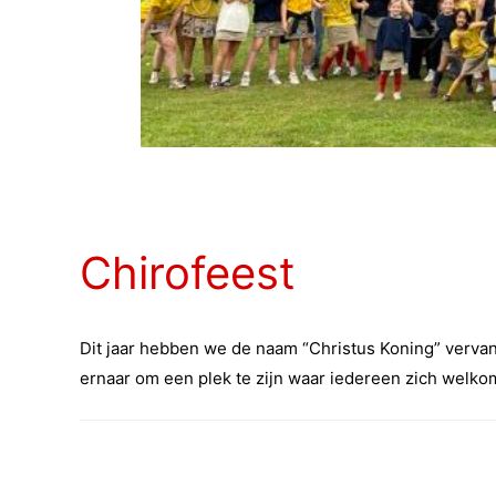
Chirofeest
Dit jaar hebben we de naam “Christus Koning” vervang
ernaar om een plek te zijn waar iedereen zich welkom