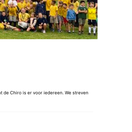
t de Chiro is er voor iedereen. We streven